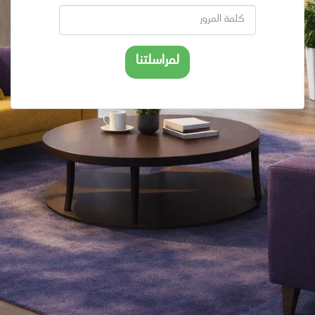
لمراسلتنا