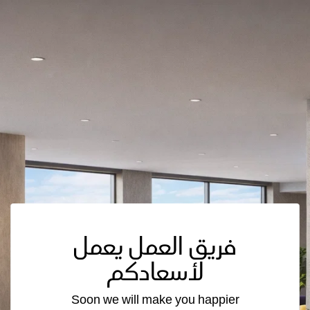
فريق العمل يعمل
لأسعادكم
Soon we will make you happier