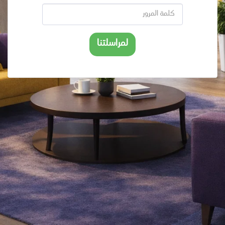
لمراسلتنا