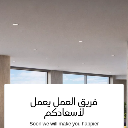
فريق العمل يعمل
لأسعادكم
Soon we will make you happier