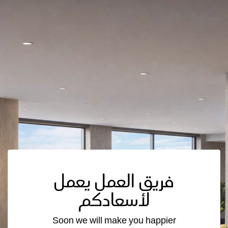
فريق العمل يعمل
لأسعادكم
Soon we will make you happier