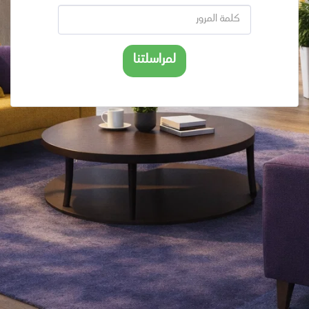
لمراسلتنا