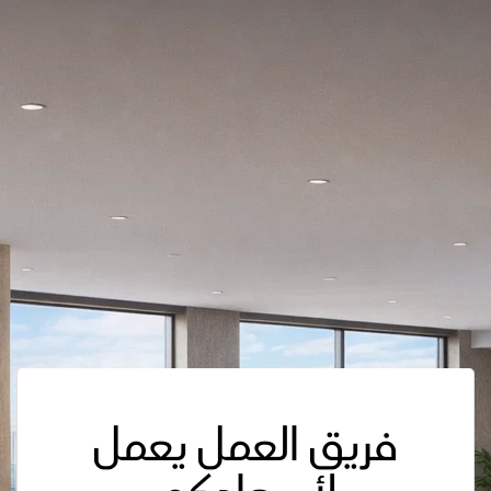
فريق العمل يعمل